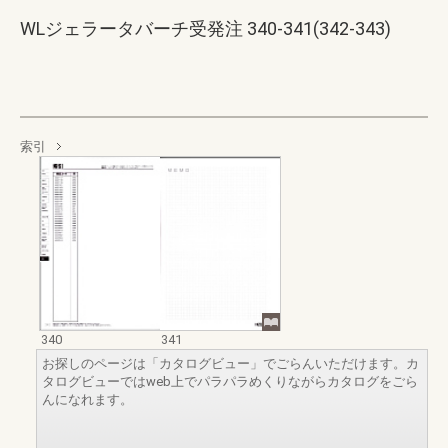
WLジェラータバーチ受発注 340-341(342-343)
索引
340
341
お探しのページは「カタログビュー」でごらんいただけます。カ
タログビューではweb上でパラパラめくりながらカタログをごら
んになれます。