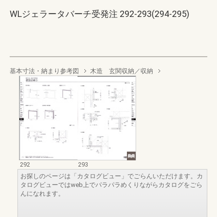
WLジェラータバーチ受発注 292-293(294-295)
基本寸法・納まり参考図
木造 玄関収納／収納
292
293
お探しのページは「カタログビュー」でごらんいただけます。カ
タログビューではweb上でパラパラめくりながらカタログをごら
んになれます。