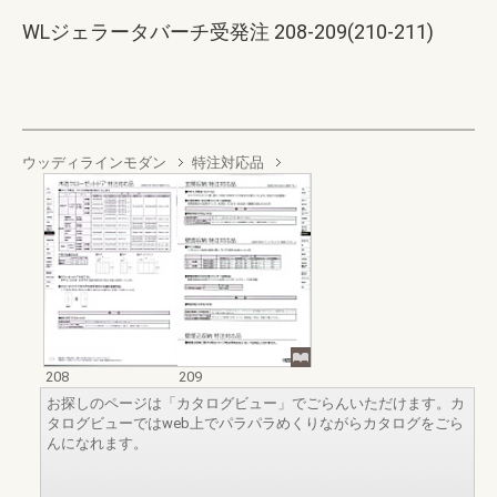
WLジェラータバーチ受発注 208-209(210-211)
ウッディラインモダン
特注対応品
208
209
お探しのページは「カタログビュー」でごらんいただけます。カ
タログビューではweb上でパラパラめくりながらカタログをごら
んになれます。