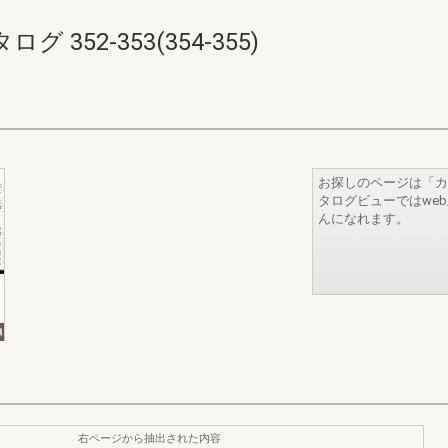
352-353(354-355)
お探しのページは「カ
タログビューではwe
んになれます。
右ページから抽出された内容