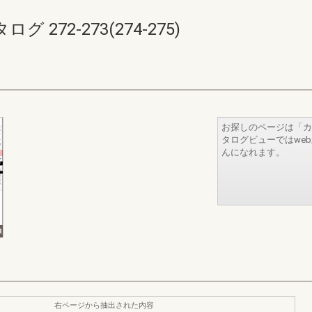
272-273(274-275)
お探しのページは「カ
タログビューではwe
んになれます。
右ページから抽出された内容