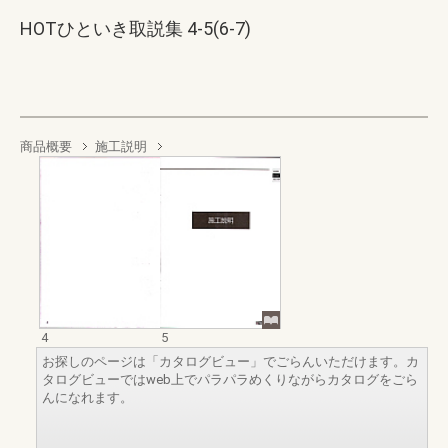
HOTひといき取説集 4-5(6-7)
商品概要
施工説明
4
5
お探しのページは「カタログビュー」でごらんいただけます。カ
タログビューではweb上でパラパラめくりながらカタログをごら
んになれます。