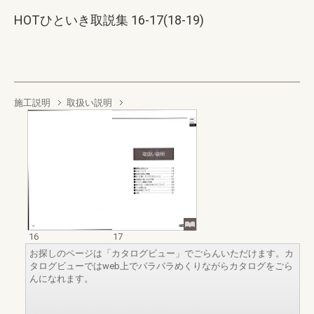
HOTひといき取説集 16-17(18-19)
施工説明
取扱い説明
16
17
お探しのページは「カタログビュー」でごらんいただけます。カ
タログビューではweb上でパラパラめくりながらカタログをごら
んになれます。