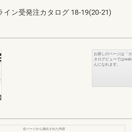
受発注カタログ 18-19(20-21)
お探しのページは「カ
タログビューではwe
んになれます。
右ページから抽出された内容