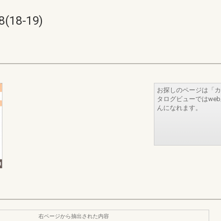
(18-19)
お探しのページは「カ
タログビューではwe
んになれます。
右ページから抽出された内容