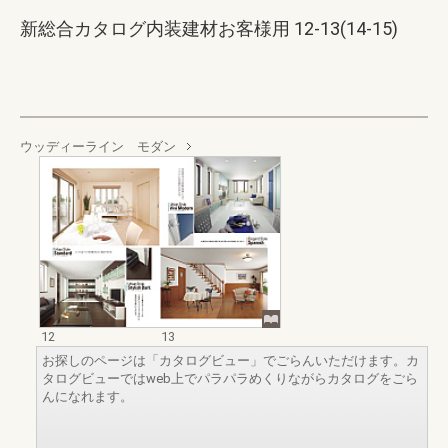
新総合カタログ内装建材お客様用 12-13(14-15)
ウッディーライン モダン
12
13
お探しのページは「カタログビュー」でごらんいただけます。カ
タログビューではweb上でパラパラめくりながらカタログをごら
んになれます。