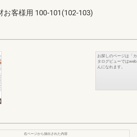
用 100-101(102-103)
お探しのページは「カ
タログビューではwe
んになれます。
右ページから抽出された内容