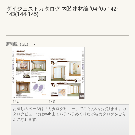
ダイジェストカタログ 内装建材編 '04-'05 142-
143(144-145)
新和風（SL）
142
143
お探しのページは「カタログビュー」でごらんいただけます。カ
タログビューではweb上でパラパラめくりながらカタログをごら
んになれます。