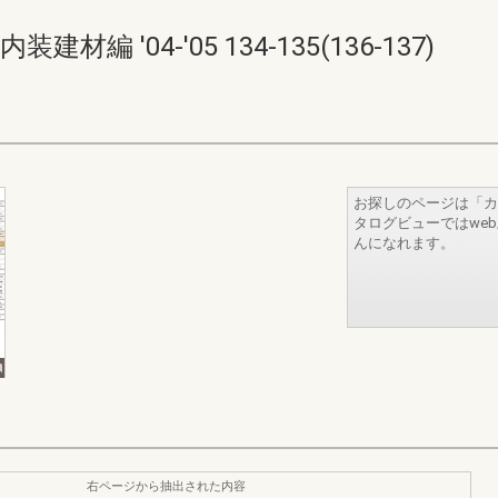
 '04-'05 134-135(136-137)
お探しのページは「カ
タログビューではwe
んになれます。
右ページから抽出された内容