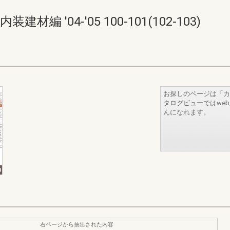
 '04-'05 100-101(102-103)
お探しのページは「カ
タログビューではwe
んになれます。
右ページから抽出された内容