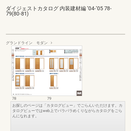
ダイジェストカタログ 内装建材編 '04-'05 78-
79(80-81)
グランドライン モダン
78
79
お探しのページは「カタログビュー」でごらんいただけます。カ
タログビューではweb上でパラパラめくりながらカタログをごら
んになれます。