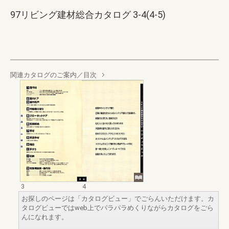
97リビング建材総合カタログ 3-4(4-5)
関連カタログのご案内／目次
3
4
お探しのページは「カタログビュー」でごらんいただけます。カ
タログビューではweb上でパラパラめくりながらカタログをごら
んになれます。