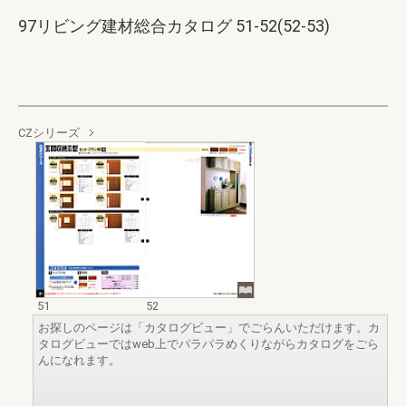
97リビング建材総合カタログ 51-52(52-53)
CZシリーズ
51
52
お探しのページは「カタログビュー」でごらんいただけます。カ
タログビューではweb上でパラパラめくりながらカタログをごら
んになれます。