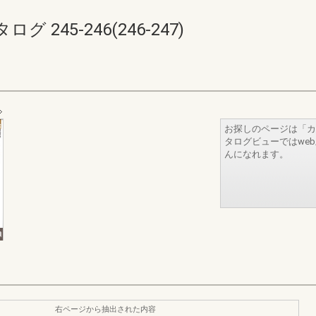
245-246(246-247)
お探しのページは「カ
タログビューではwe
んになれます。
右ページから抽出された内容