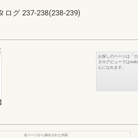
237-238(238-239)
お探しのページは「カ
タログビューではwe
んになれます。
右ページから抽出された内容