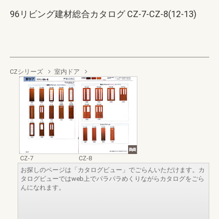
96リビング建材総合カタログ CZ-7-CZ-8(12-13)
CZシリーズ
室内ドア
CZ-7
CZ-8
お探しのページは「カタログビュー」でごらんいただけます。カ
タログビューではweb上でパラパラめくりながらカタログをごら
んになれます。