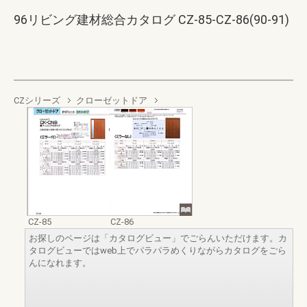
96リビング建材総合カタログ CZ-85-CZ-86(90-91)
CZシリーズ
クローゼットドア
CZ-85
CZ-86
お探しのページは「カタログビュー」でごらんいただけます。カ
タログビューではweb上でパラパラめくりながらカタログをごら
んになれます。