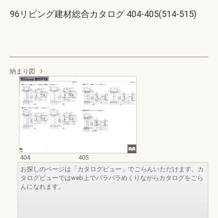
96リビング建材総合カタログ 404-405(514-515)
納まり図
404
405
お探しのページは「カタログビュー」でごらんいただけます。カ
タログビューではweb上でパラパラめくりながらカタログをごら
んになれます。