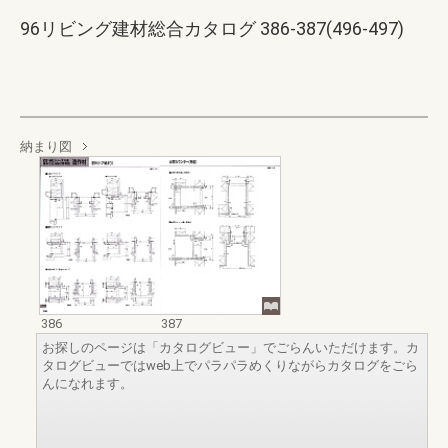
96リビング建材総合カタログ 386-387(496-497)
納まり図
386
387
お探しのページは「カタログビュー」でごらんいただけます。カ
タログビューではweb上でパラパラめくりながらカタログをごら
んになれます。