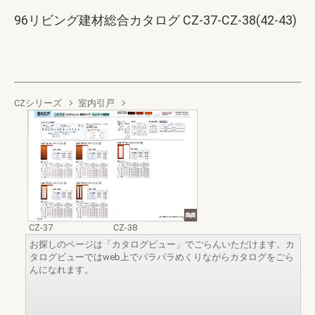
96リビング建材総合カタログ CZ-37-CZ-38(42-43)
CZシリーズ
室内引戸
CZ-37
CZ-38
お探しのページは「カタログビュー」でごらんいただけます。カ
タログビューではweb上でパラパラめくりながらカタログをごら
んになれます。