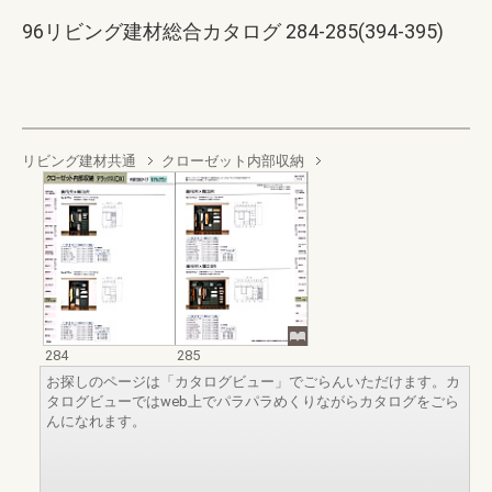
96リビング建材総合カタログ 284-285(394-395)
リビング建材共通
クローゼット内部収納
284
285
お探しのページは「カタログビュー」でごらんいただけます。カ
タログビューではweb上でパラパラめくりながらカタログをごら
んになれます。