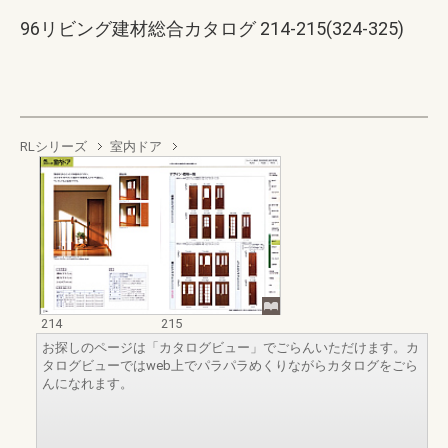
96リビング建材総合カタログ 214-215(324-325)
RLシリーズ
室内ドア
214
215
お探しのページは「カタログビュー」でごらんいただけます。カ
タログビューではweb上でパラパラめくりながらカタログをごら
んになれます。