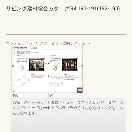
リビング建材総合カタログ’94 190-191(192-193)
ウッディライン
クローゼット収納システム
190
191
お探しのページは「カタログビュー」でごらんいただけます。カ
タログビューではweb上でパラパラめくりながらカタログをごら
んになれます。