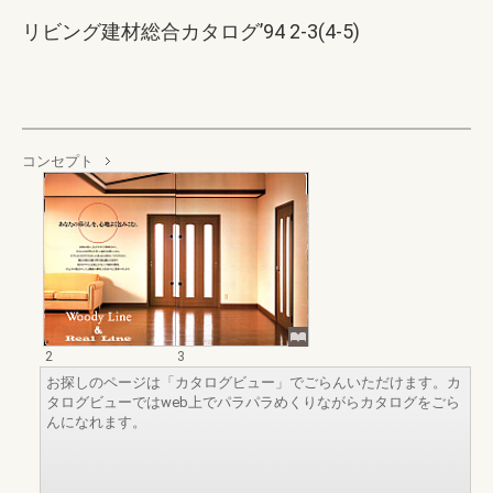
リビング建材総合カタログ’94 2-3(4-5)
コンセプト
2
3
お探しのページは「カタログビュー」でごらんいただけます。カ
タログビューではweb上でパラパラめくりながらカタログをごら
んになれます。