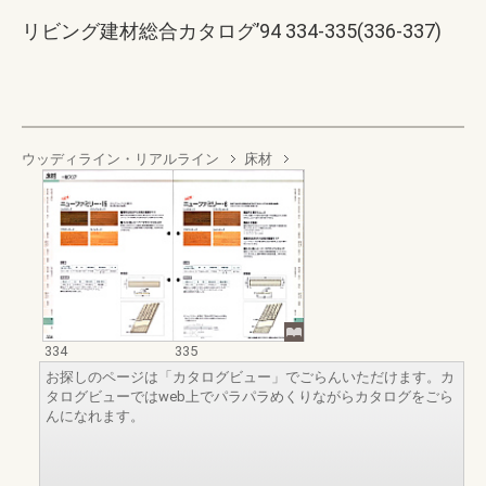
リビング建材総合カタログ’94 334-335(336-337)
ウッディライン・リアルライン
床材
334
335
お探しのページは「カタログビュー」でごらんいただけます。カ
タログビューではweb上でパラパラめくりながらカタログをごら
んになれます。