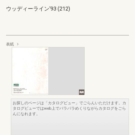
ウッディーライン’93 (212)
表紙
お探しのページは「カタログビュー」でごらんいただけます。カ
タログビューではweb上でパラパラめくりながらカタログをごら
んになれます。