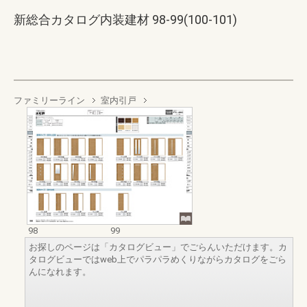
新総合カタログ内装建材 98-99(100-101)
ファミリーライン
室内引戸
98
99
お探しのページは「カタログビュー」でごらんいただけます。カ
タログビューではweb上でパラパラめくりながらカタログをごら
んになれます。