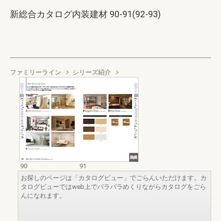
新総合カタログ内装建材 90-91(92-93)
ファミリーライン
シリーズ紹介
90
91
お探しのページは「カタログビュー」でごらんいただけます。カ
タログビューではweb上でパラパラめくりながらカタログをごら
んになれます。