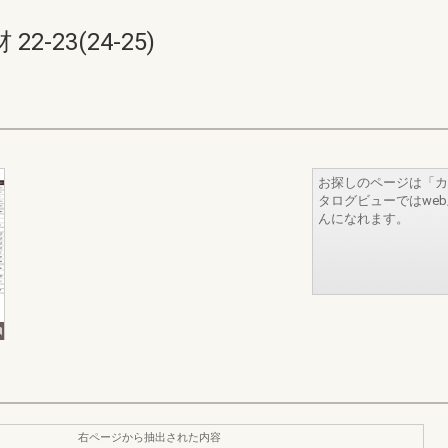
-23(24-25)
お探しのページは「カ
タログビューではwe
んになれます。
右ページから抽出された内容