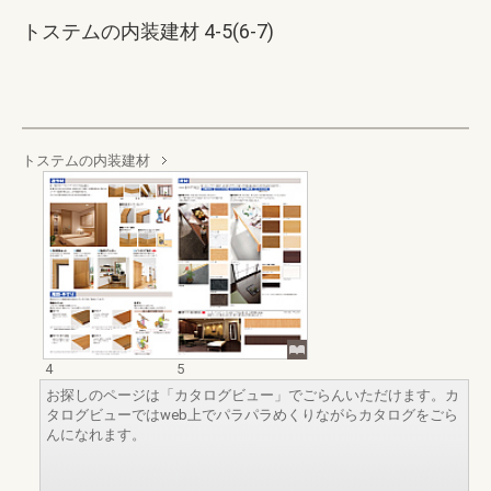
トステムの内装建材 4-5(6-7)
トステムの内装建材
4
5
お探しのページは「カタログビュー」でごらんいただけます。カ
タログビューではweb上でパラパラめくりながらカタログをごら
んになれます。