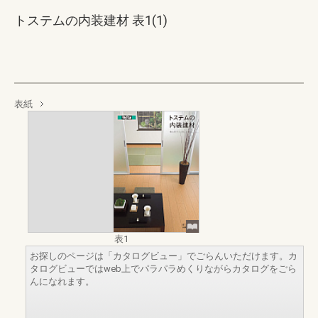
トステムの内装建材 表1(1)
表紙
表1
お探しのページは「カタログビュー」でごらんいただけます。カ
タログビューではweb上でパラパラめくりながらカタログをごら
んになれます。