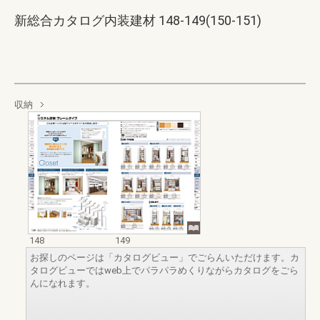
新総合カタログ内装建材 148-149(150-151)
収納
148
149
お探しのページは「カタログビュー」でごらんいただけます。カ
タログビューではweb上でパラパラめくりながらカタログをごら
んになれます。