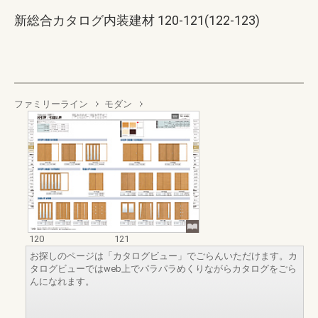
新総合カタログ内装建材 120-121(122-123)
ファミリーライン
モダン
120
121
お探しのページは「カタログビュー」でごらんいただけます。カ
タログビューではweb上でパラパラめくりながらカタログをごら
んになれます。