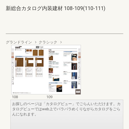
新総合カタログ内装建材 108-109(110-111)
グランドライン
クラシック
108
109
お探しのページは「カタログビュー」でごらんいただけます。カ
タログビューではweb上でパラパラめくりながらカタログをごら
んになれます。