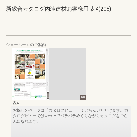
新総合カタログ内装建材お客様用 表4(208)
ショールームのご案内
表4
お探しのページは「カタログビュー」でごらんいただけます。カ
タログビューではweb上でパラパラめくりながらカタログをごら
んになれます。