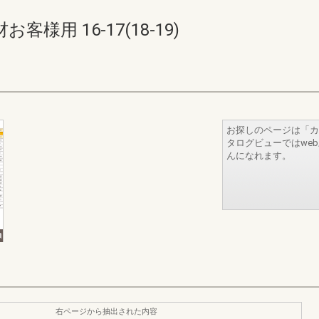
用 16-17(18-19)
お探しのページは「カ
タログビューではwe
んになれます。
右ページから抽出された内容