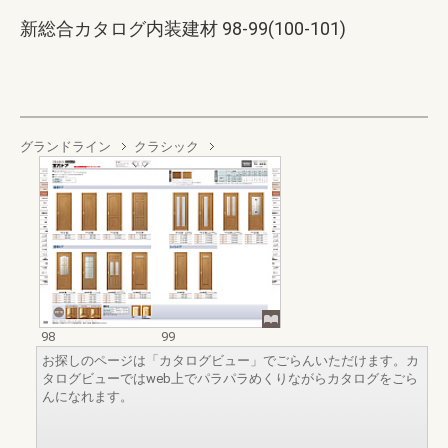
新総合カタログ内装建材 98-99(100-101)
グランドライン
クラシック
98
99
お探しのページは「カタログビュー」でごらんいただけます。カ
タログビューではweb上でパラパラめくりながらカタログをごら
んになれます。