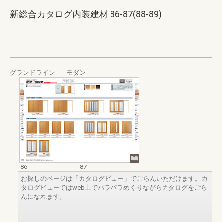
新総合カタログ内装建材 86-87(88-89)
グランドライン
モダン
86
87
お探しのページは「カタログビュー」でごらんいただけます。カ
タログビューではweb上でパラパラめくりながらカタログをごら
んになれます。