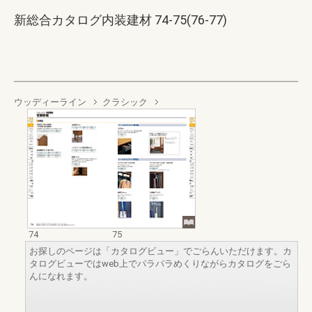
新総合カタログ内装建材 74-75(76-77)
ウッディーライン
クラシック
74
75
お探しのページは「カタログビュー」でごらんいただけます。カ
タログビューではweb上でパラパラめくりながらカタログをごら
んになれます。