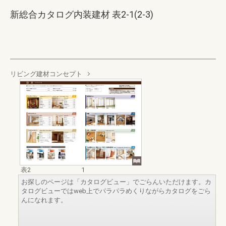
新総合カタログ内装建材 表2-1(2-3)
リビング建材コンセプト
表2
1
お探しのページは「カタログビュー」でごらんいただけます。カ
タログビューではweb上でパラパラめくりながらカタログをごら
んになれます。