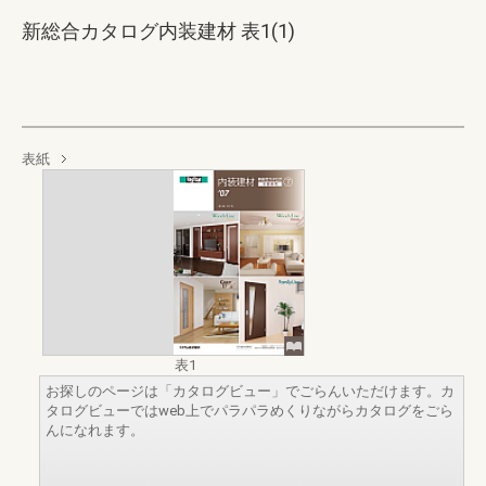
新総合カタログ内装建材 表1(1)
表紙
表1
お探しのページは「カタログビュー」でごらんいただけます。カ
タログビューではweb上でパラパラめくりながらカタログをごら
んになれます。