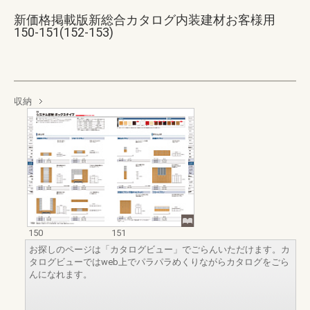
新価格掲載版新総合カタログ内装建材お客様用
150-151(152-153)
収納
150
151
お探しのページは「カタログビュー」でごらんいただけます。カ
タログビューではweb上でパラパラめくりながらカタログをごら
んになれます。