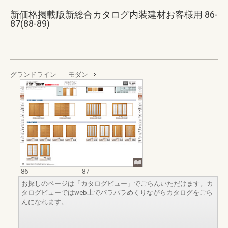
新価格掲載版新総合カタログ内装建材お客様用 86-
87(88-89)
グランドライン
モダン
86
87
お探しのページは「カタログビュー」でごらんいただけます。カ
タログビューではweb上でパラパラめくりながらカタログをごら
んになれます。