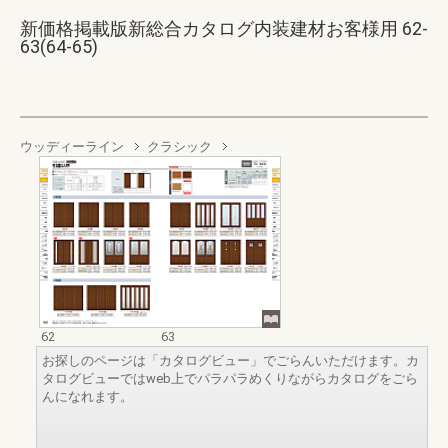
新価格掲載版新総合カタログ内装建材お客様用 62-
63(64-65)
ウッディーライン
クラシック
62
63
お探しのページは「カタログビュー」でごらんいただけます。カ
タログビューではweb上でパラパラめくりながらカタログをごら
んになれます。