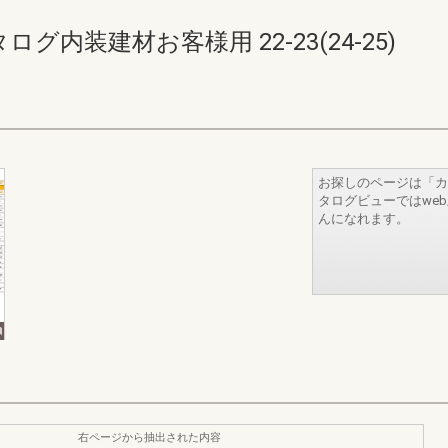
内装建材お客様用 22-23(24-25)
お探しのページは「カ
タログビューではwe
んになれます。
右ページから抽出された内容