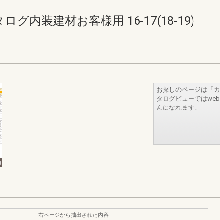
内装建材お客様用 16-17(18-19)
お探しのページは「カ
タログビューではwe
んになれます。
右ページから抽出された内容